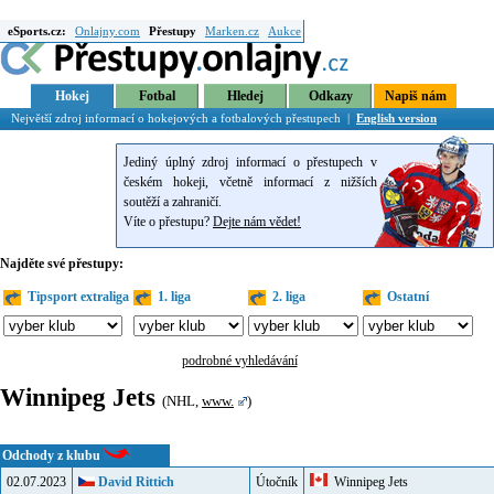
eSports.cz:
Onlajny.com
Přestupy
Marken.cz
Aukce
Hokej
Fotbal
Hledej
Odkazy
Napiš nám
Největší zdroj informací o hokejových a fotbalových přestupech |
English version
Jediný úplný zdroj informací o přestupech v
českém hokeji, včetně informací z nižších
soutěží a zahraničí.
Víte o přestupu?
Dejte nám vědet!
Najděte své přestupy:
Tipsport extraliga
1. liga
2. liga
Ostatní
podrobné vyhledávání
Winnipeg Jets
(NHL,
www.
)
Odchody z klubu
02.07.2023
David Rittich
Útočník
Winnipeg Jets