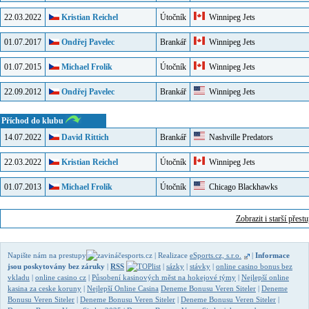
22.03.2022
Kristian Reichel
Útočník
Winnipeg Jets
01.07.2017
Ondřej Pavelec
Brankář
Winnipeg Jets
01.07.2015
Michael Frolík
Útočník
Winnipeg Jets
22.09.2012
Ondřej Pavelec
Brankář
Winnipeg Jets
Příchod do klubu
14.07.2022
David Rittich
Brankář
Nashville Predators
22.03.2022
Kristian Reichel
Útočník
Winnipeg Jets
01.07.2013
Michael Frolík
Útočník
Chicago Blackhawks
Zobrazit i starší přest
Napište nám na
prestupy
esports.cz
| Realizace
eSports.cz, s.r.o.
|
Informace
jsou poskytovány bez záruky
|
RSS
|
sázky
|
stávky
|
online casino bonus bez
vkladu
|
online casino cz
|
Působení kasinových měst na hokejové týmy
|
Nejlepší online
kasina za ceske koruny
|
Nejlepší Online Casina
Deneme Bonusu Veren Siteler
|
Deneme
Bonusu Veren Siteler
|
Deneme Bonusu Veren Siteler
|
Deneme Bonusu Veren Siteler
|