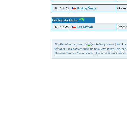
10.07.2023
Andrej Šustr
Obrán
Příchod do klubu
16.07.2025
Jan Myšák
Útoční
Napište nám na
prestupy
esports.cz
| Realiza
Působení kasinových měst na hokejové týmy
|
Nejlepší
Deneme Bonusu Veren Siteler
|
Deneme Bonusu Veren S