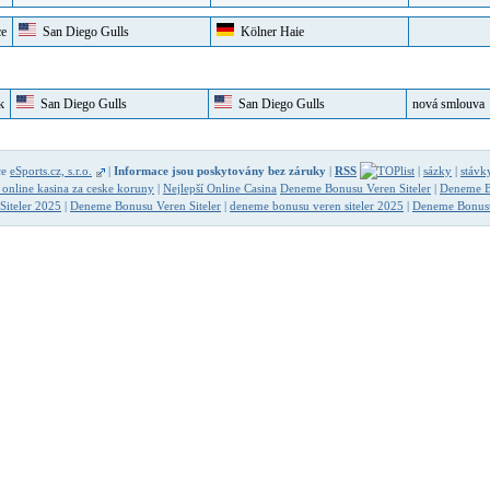
ce
San Diego Gulls
Kölner Haie
k
San Diego Gulls
San Diego Gulls
nová smlouva
ce
eSports.cz, s.r.o.
|
Informace jsou poskytovány bez záruky
|
RSS
|
sázky
|
stávk
 online kasina za ceske koruny
|
Nejlepší Online Casina
Deneme Bonusu Veren Siteler
|
Deneme Bo
iteler 2025
|
Deneme Bonusu Veren Siteler
|
deneme bonusu veren siteler 2025
|
Deneme Bonusu