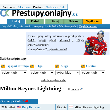
eSports.cz:
Onlajny.com
Přestupy
Marken.cz
Aukce
Hokej
Fotbal
Hledej
Odkazy
Napiš nám
Největší zdroj informací o hokejových a fotbalových přestupech |
English version
Jediný úplný zdroj informací o přestupech v
českém hokeji, včetně informací z nižších
soutěží a zahraničí.
Víte o přestupu?
Dejte nám vědet!
Najděte své přestupy:
Tipsport extraliga
1. liga
2. liga
Ostatní
podrobné vyhledávání
Milton Keynes Lightning
(EIHL,
www.
)
Odchody z klubu
21.08.2024
Rory Herrman
Útočník
Milton Keynes Lightning