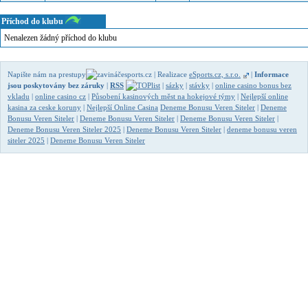
Příchod do klubu
Nenalezen žádný příchod do klubu
Napište nám na
prestupy
esports.cz
| Realizace
eSports.cz, s.r.o.
|
Informace
jsou poskytovány bez záruky
|
RSS
|
sázky
|
stávky
|
online casino bonus bez
vkladu
|
online casino cz
|
Působení kasinových měst na hokejové týmy
|
Nejlepší online
kasina za ceske koruny
|
Nejlepší Online Casina
Deneme Bonusu Veren Siteler
|
Deneme
Bonusu Veren Siteler
|
Deneme Bonusu Veren Siteler
|
Deneme Bonusu Veren Siteler
|
Deneme Bonusu Veren Siteler 2025
|
Deneme Bonusu Veren Siteler
|
deneme bonusu veren
siteler 2025
|
Deneme Bonusu Veren Siteler