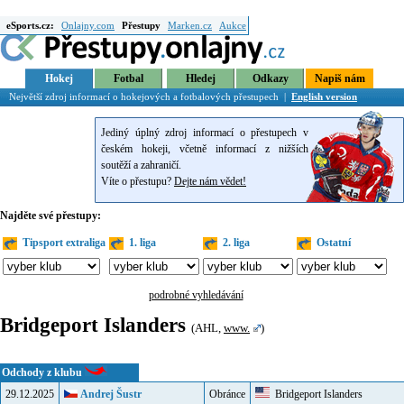
eSports.cz:
Onlajny.com
Přestupy
Marken.cz
Aukce
Hokej
Fotbal
Hledej
Odkazy
Napiš nám
Největší zdroj informací o hokejových a fotbalových přestupech |
English version
Jediný úplný zdroj informací o přestupech v
českém hokeji, včetně informací z nižších
soutěží a zahraničí.
Víte o přestupu?
Dejte nám vědet!
Najděte své přestupy:
Tipsport extraliga
1. liga
2. liga
Ostatní
podrobné vyhledávání
Bridgeport Islanders
(AHL,
www.
)
Odchody z klubu
29.12.2025
Andrej Šustr
Obránce
Bridgeport Islanders