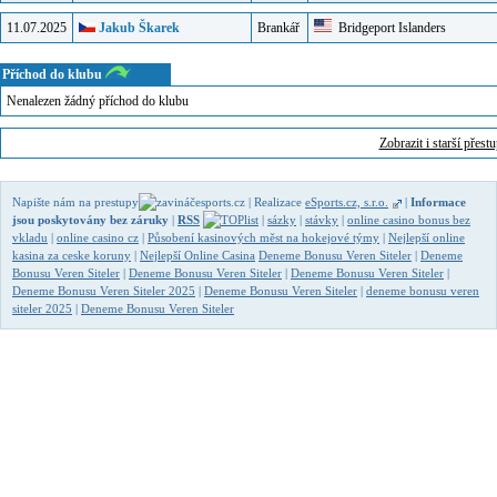
11.07.2025
Jakub Škarek
Brankář
Bridgeport Islanders
Příchod do klubu
Nenalezen žádný příchod do klubu
Zobrazit i starší přest
Napište nám na
prestupy
esports.cz
| Realizace
eSports.cz, s.r.o.
|
Informace
jsou poskytovány bez záruky
|
RSS
|
sázky
|
stávky
|
online casino bonus bez
vkladu
|
online casino cz
|
Působení kasinových měst na hokejové týmy
|
Nejlepší online
kasina za ceske koruny
|
Nejlepší Online Casina
Deneme Bonusu Veren Siteler
|
Deneme
Bonusu Veren Siteler
|
Deneme Bonusu Veren Siteler
|
Deneme Bonusu Veren Siteler
|
Deneme Bonusu Veren Siteler 2025
|
Deneme Bonusu Veren Siteler
|
deneme bonusu veren
siteler 2025
|
Deneme Bonusu Veren Siteler