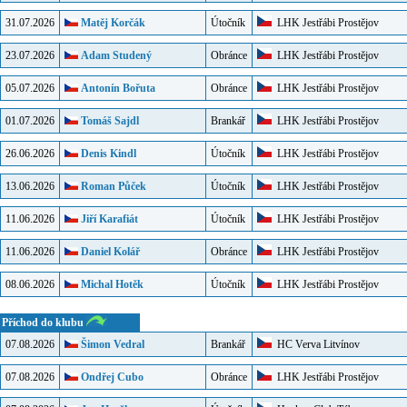
31.07.2026
Matěj Korčák
Útočník
LHK Jestřábi Prostějov
23.07.2026
Adam Studený
Obránce
LHK Jestřábi Prostějov
05.07.2026
Antonín Bořuta
Obránce
LHK Jestřábi Prostějov
01.07.2026
Tomáš Sajdl
Brankář
LHK Jestřábi Prostějov
26.06.2026
Denis Kindl
Útočník
LHK Jestřábi Prostějov
13.06.2026
Roman Půček
Útočník
LHK Jestřábi Prostějov
11.06.2026
Jiří Karafiát
Útočník
LHK Jestřábi Prostějov
11.06.2026
Daniel Kolář
Obránce
LHK Jestřábi Prostějov
08.06.2026
Michal Hotěk
Útočník
LHK Jestřábi Prostějov
Příchod do klubu
07.08.2026
Šimon Vedral
Brankář
HC Verva Litvínov
07.08.2026
Ondřej Cubo
Obránce
LHK Jestřábi Prostějov