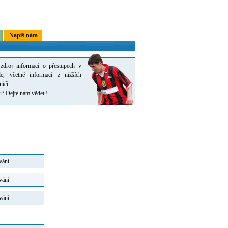
Napiš nám
zdroj informací o přestupech v
le, včetně informací z nižších
ničí.
pu?
Dejte nám vědet !
vání
vání
vání