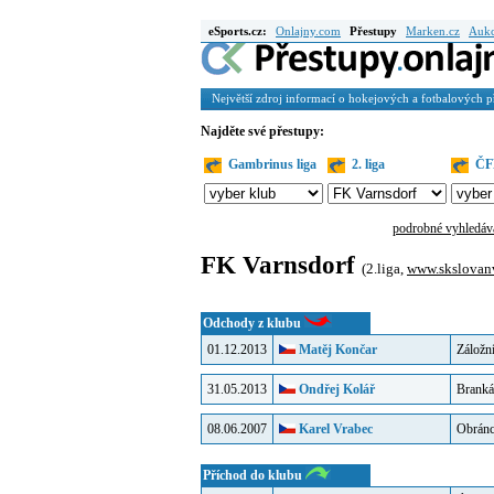
eSports.cz:
Onlajny.com
Přestupy
Marken.cz
Auk
Největší zdroj informací o hokejových a fotbalových 
Najděte své přestupy:
Gambrinus liga
2. liga
ČF
podrobné vyhledáv
FK Varnsdorf
(2.liga,
www.skslovanv
Odchody z klubu
01.12.2013
Matěj Končar
Záložn
31.05.2013
Ondřej Kolář
Branká
08.06.2007
Karel Vrabec
Obrán
Příchod do klubu