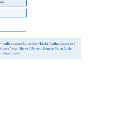
vání
y
|
online casino bonus bez vkladu
|
online casino cz
|
nusu Veren Siteler
|
Deneme Bonusu Veren Siteler
|
 Veren Siteler