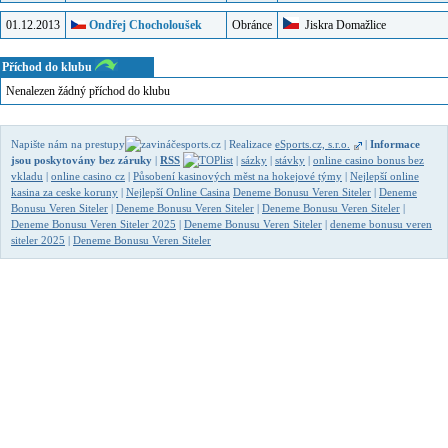
01.12.2013
Ondřej Chocholoušek
Obránce
Jiskra Domažlice
Příchod do klubu
Nenalezen žádný příchod do klubu
Napište nám na
prestupy
esports.cz
| Realizace
eSports.cz, s.r.o.
|
Informace
jsou poskytovány bez záruky
|
RSS
|
sázky
|
stávky
|
online casino bonus bez
vkladu
|
online casino cz
|
Působení kasinových měst na hokejové týmy
|
Nejlepší online
kasina za ceske koruny
|
Nejlepší Online Casina
Deneme Bonusu Veren Siteler
|
Deneme
Bonusu Veren Siteler
|
Deneme Bonusu Veren Siteler
|
Deneme Bonusu Veren Siteler
|
Deneme Bonusu Veren Siteler 2025
|
Deneme Bonusu Veren Siteler
|
deneme bonusu veren
siteler 2025
|
Deneme Bonusu Veren Siteler