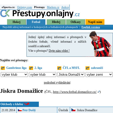
eSports.cz:
Onlajny.com
Přestupy
Marken.cz
Aukce
Hokej
Fotbal
Hledej
Odkazy
Napiš nám
Největší zdroj informací o hokejových a fotbalových přestupech |
English version
Jediný úplný zdroj informací o přestupech v
českém fotbale, včetně informací z nižších
soutěží a zahraničí.
Víte o přestupu?
Dejte nám vědet !
Najděte své přestupy:
Gambrinus liga
2. liga
ČFL a MSFL
zahraničí
podrobné vyhledávání
Jiskra Domažlice
(ČFL,
http://www.fotbal.domazlice.cz/
)
Odchody z klubu
21.01.2014
Petr Došlý
Útočník
Jiskra Domažlice